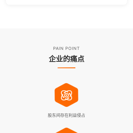
PAIN POINT
企业的痛点
股东间存在利益侵占