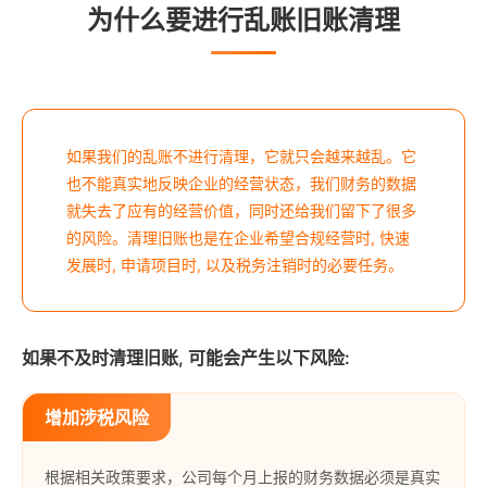
为什么要进行乱账旧账清理
如果我们的乱账不进行清理，它就只会越来越乱。它
也不能真实地反映企业的经营状态，我们财务的数据
就失去了应有的经营价值，同时还给我们留下了很多
的风险。清理旧账也是在企业希望合规经营时, 快速
发展时, 申请项目时, 以及税务注销时的必要任务。
如果不及时清理旧账, 可能会产生以下风险:
增加涉税风险
根据相关政策要求，公司每个月上报的财务数据必须是真实