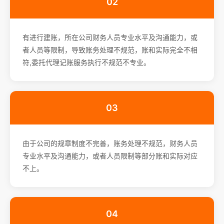
02
有进行建账，所在公司财务人员专业水平及沟通能力，或
者人员等限制，导致账务处理不规范，账和实际完全不相
符,委托代理记账服务执行不规范不专业。
03
由于公司的规章制度不完善，账务处理不规范，财务人员
专业水平及沟通能力，或者人员限制等部分账和实际对应
不上。
04