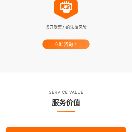
虚开受票方的法律风险
立即咨询
SERVICE VALUE
服务价值