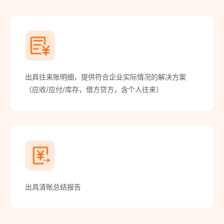
出具往来账明细，提供符合企业实际情况的解决方案
（应收/应付/库存，借方贷方，含个人往来）
出具清账总结报告