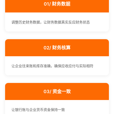
01/ 财务数据
调整历史财务数据，让财务数据真实反应财务状态
02/ 财务核算
让企业往来账和库存准确，确保应收应付与实际相符
03/ 资金一致
让银行账与企业货币资金保持一致