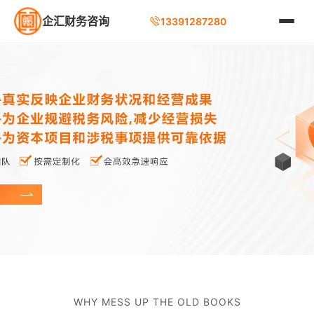
企汇财务咨询
13391287280
WHY MESS UP THE OLD BOOKS