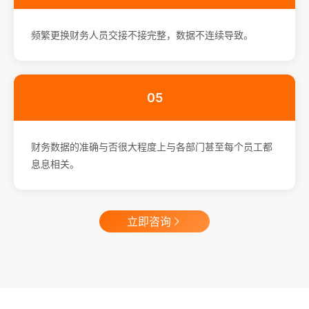
频繁更换财务人员交接不接完整，数据不连续导致。
05
财务数据的准确与否很大程度上与各部门甚至每个员工都
息息相关。
立即咨询