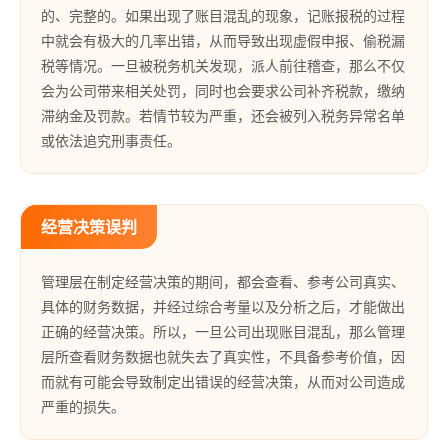
的、完整的。如果出现了账目混乱的现象，记账报税的过程
中就会有极大的几率出错，从而导致出现虚假申报、偷税漏
税等情况。一旦被税务机关发现，派人前往稽查，那么不仅
会为公司带来相关处罚，同时也会要求公司补齐税款，缴纳
滞纳金及罚款。若情节较为严重，还会被列入税务异常名单
或依法追究刑事责任。
经营决策误判
管理层在制定经营决策的期间，都会查看、参考公司真实、
具体的财务数据，并经过综合考量以及分析之后，才能做出
正确的经营决策。所以，一旦公司出现账目混乱，那么管理
层所查看财务数据也就失去了真实性，不具备参考价值，因
而就有可能会导致制定出错误的经营决策，从而对公司造成
严重的损失。