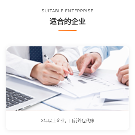
SUITABLE ENTERPRISE
适合的企业
3年以上企业，目前外包代账