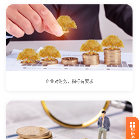
企业对财务，指标有要求
扫码咨询