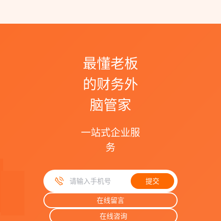
最懂老板
的财务外
脑管家
一站式企业服
务
提交
手机号码
在线留言
在线咨询