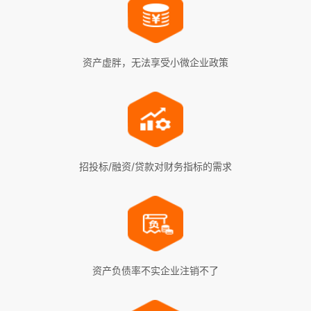
资产虚胖，无法享受小微企业政策
招投标/融资/贷款对财务指标的需求
资产负债率不实企业注销不了