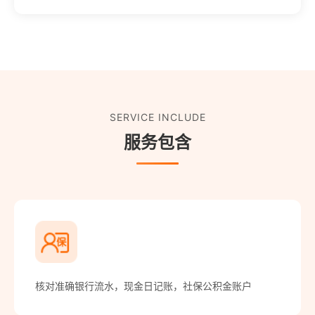
SERVICE INCLUDE
服务包含
核对准确银行流水，现金日记账，社保公积金账户