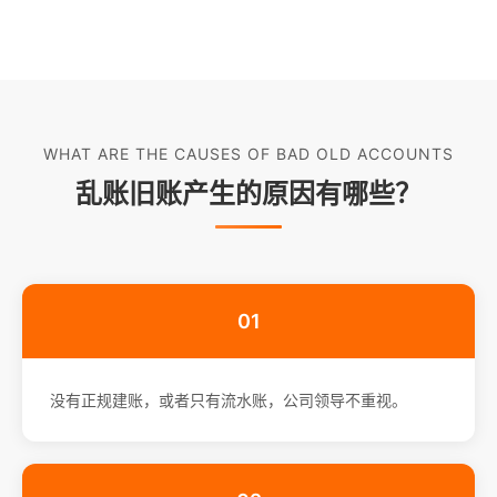
WHAT ARE THE CAUSES OF BAD OLD ACCOUNTS
乱账旧账产生的原因有哪些？
01
没有正规建账，或者只有流水账，公司领导不重视。