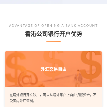
ADVANTAGE OF OPENING A BANK ACCOUNT
香港公司银行开户优势
外汇交易自由
在境外银行开立账户，可以从境外账户上自由调拨资金，不
受国内外汇管制。