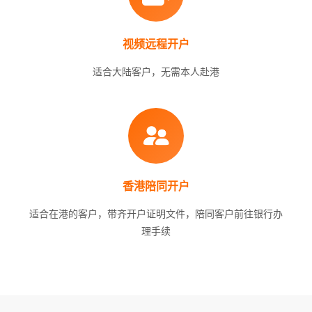
视频远程开户
适合大陆客户，无需本人赴港
香港陪同开户
适合在港的客户，带齐开户证明文件，陪同客户前往银行办
理手续