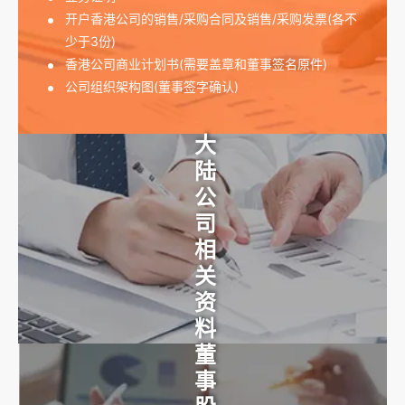
开户香港公司的销售/采购合同及销售/采购发票(各不
少于3份)
香港公司商业计划书(需要盖章和董事签名原件)
公司组织架构图(董事签字确认)
大陆公司相关资料