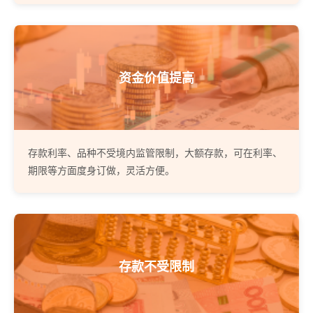
资金价值提高
存款利率、品种不受境内监管限制，大额存款，可在利率、
期限等方面度身订做，灵活方便。
存款不受限制