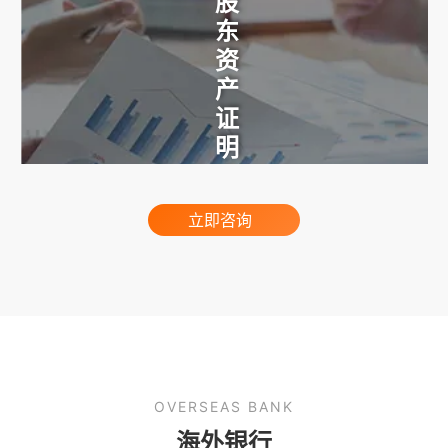
董事股东资产证明
立即咨询
OVERSEAS BANK
海外银行