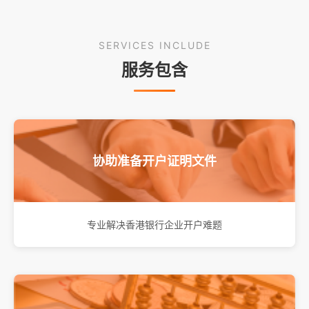
SERVICES INCLUDE
服务包含
协助准备开户证明文件
专业解决香港银行企业开户难题