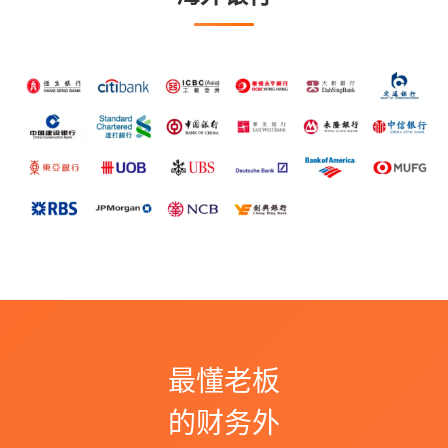
最懂老板
的财务外