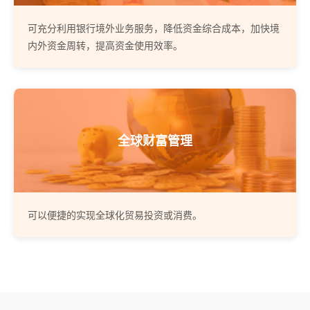
可充分利用银行境外业务服务，降低资金综合成本，加快境
内外资金周转，提高资金使用效率。
全球财富管理
可以便捷的实现全球化贸易投资或消费。