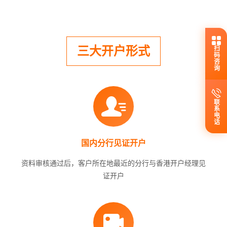
三大开户形式
扫码咨询
联系电话
国内分行见证开户
资料审核通过后，客户所在地最近的分行与香港开户经理见
证开户