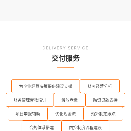
DELIVERY SERVICE
交付服务
为企业经营决策提供建议支撑
财务经营分析
财务管理带教培训
解放老板
融资贷款支持
项目申报辅助
优化现金流
预算制定跟踪
合规体系搭建
内控制度流程建设