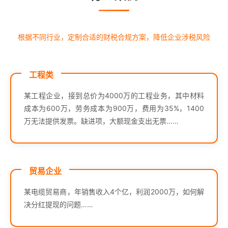
根据不同行业，定制合适的财税合规方案，降低企业涉税风险
工程类
某工程企业，接到总价为4000万的工程业务，其中材料
成本为600万，劳务成本为900万，费用为35%，1400
万无法提供发票。缺进项，大额现金支出无票……
贸易企业
某电缆贸易商，年销售收入4个亿，利润2000万，如何解
决分红提现的问题……