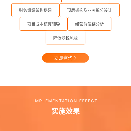
财务组织架构搭建
顶层架构及业务拆分设计
项目成本核算辅导
经营价值链分析
降低涉税风险
立即咨询
IMPLEMENTATION EFFECT‌
实施效果