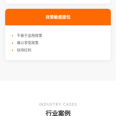
政策敏感度低
不善于运用政策
难以享受政策
扶持红利
INDUSTRY CASES
行业案例