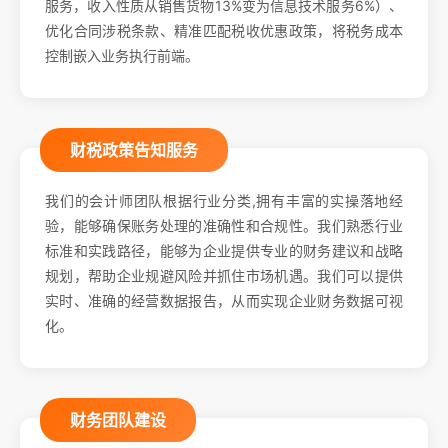
服务，收入性质从销售货物13%变为信息技术服务6%）、
优化合同涉税条款、精准匹配税收优惠政策，将税务成本
控制嵌入业务执行前端。
财税政策告知服务
我们的会计师团队根据行业分类,拥有丰富的实操落地经
验，能够确保账务处理的准确性和合规性。我们熟悉行业
标准和实践路径，能够为企业提供专业的财务建议和战略
规划，帮助企业规避风险并抓住市场机遇。我们可以提供
实时、准确的经营数据报告，从而实现企业财务数据可视
化。
财务团队建设