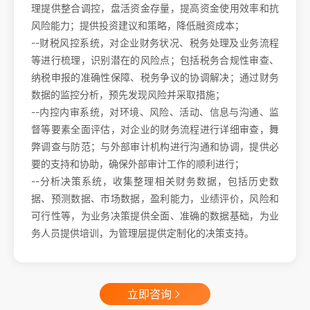
理提供整合调控，盘活资金存量，提高资金使用效率和抗
风险能力；提供投资建议和策略，降低融资成本；
--财税风控系统，对企业财务状况、税务处理及业务流程
等进行梳理，识别潜在的风险点；包括税务合规性审查、
纳税申报的准确性保障、税务争议的协调解决；通过财务
数据的监控分析，预先发现风险并采取措施；
--内控内审系统，对环境、风险、活动、信息与沟通、监
督等要素全面评估，对企业的财务流程进行详细审查，舞
弊调查与防范；与外部审计机构进行沟通和协调，提供必
要的支持和协助，确保外部审计工作的顺利进行；
--分析决策系统，收集整理相关财务数据，包括历史数
据、预测数据、市场数据，盈利能力，业绩评价，风险和
可行性等，为业务决策提供全面、准确的数据基础，为业
务人员提供培训，为管理层提供定制化的决策支持。
立即咨询