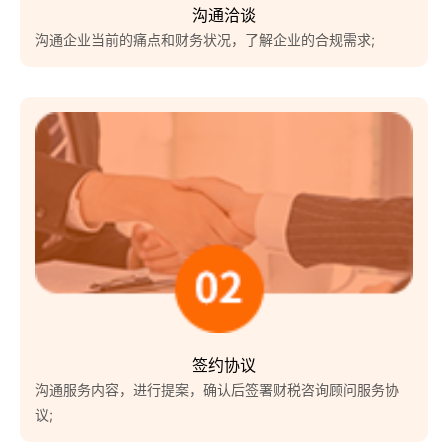
沟通洽谈
沟通企业当前的痛点和财务状况，了解企业的合规需求;
签约协议
沟通服务内容，进行提案，确认后签署财税咨询顾问服务协
议;