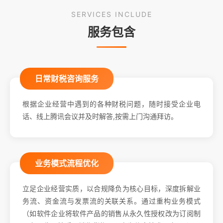
SERVICES INCLUDE
服务包含
日常财税咨询服务
根据企业经营中遇到的各种财税问题，随时接受企业电
话、线上腾讯会议并及时解答,按需上门沟通拜访。
业务模式流程优化
立足企业经营实质，以合规降负为核心目标，深度拆解业
务流、资金流与发票流的关联关系。通过重构业务模式
（如软件企业将软件产品的销售从永久性授权改为订阅制