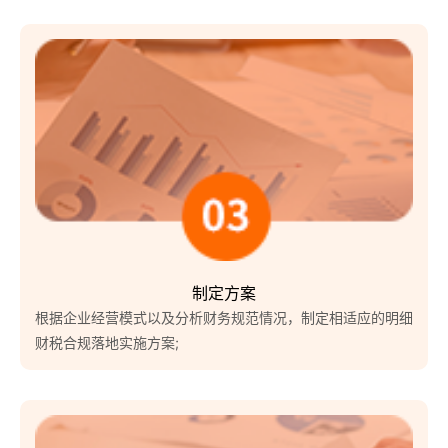
制定方案
根据企业经营模式以及分析财务规范情况，制定相适应的明细
财税合规落地实施方案;