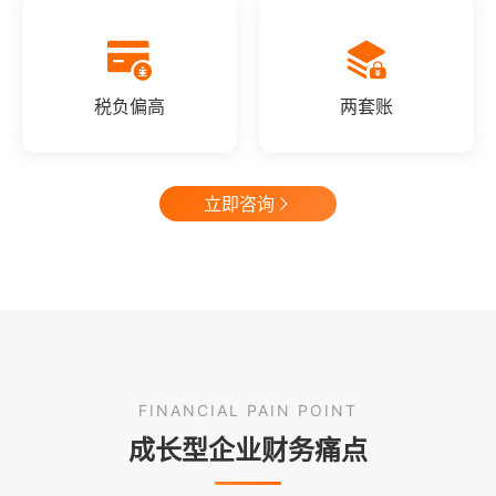
税负偏高
两套账
立即咨询
FINANCIAL PAIN POINT
成长型企业财务痛点