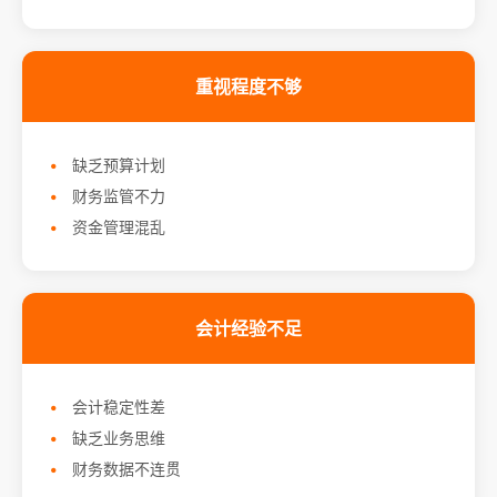
重视程度不够
缺乏预算计划
财务监管不力
资金管理混乱
会计经验不足
会计稳定性差
缺乏业务思维
财务数据不连贯