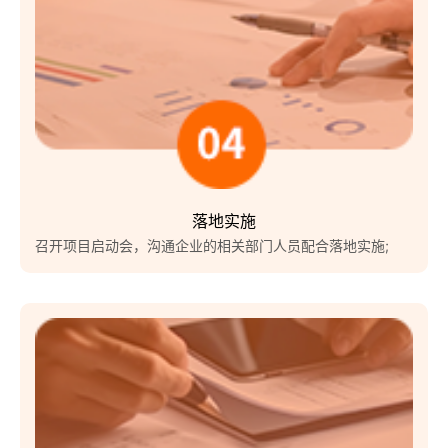
落地实施
召开项目启动会，沟通企业的相关部门人员配合落地实施;