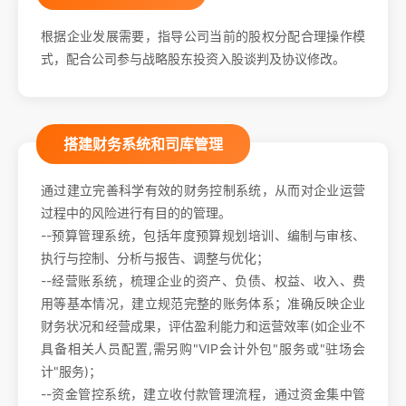
根据企业发展需要，指导公司当前的股权分配合理操作模
式，配合公司参与战略股东投资入股谈判及协议修改。
搭建财务系统和司库管理
通过建立完善科学有效的财务控制系统，从而对企业运营
过程中的风险进行有目的的管理。
--预算管理系统，包括年度预算规划培训、编制与审核、
执行与控制、分析与报告、调整与优化；
--经营账系统，梳理企业的资产、负债、权益、收入、费
用等基本情况，建立规范完整的账务体系；准确反映企业
财务状况和经营成果，评估盈利能力和运营效率(如企业不
具备相关人员配置,需另购"VIP会计外包"服务或"驻场会
计"服务)；
--资金管控系统，建立收付款管理流程，通过资金集中管