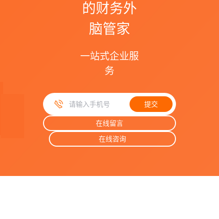
的财务外
脑管家
一站式企业服
务
提交
手机号码
在线留言
在线咨询