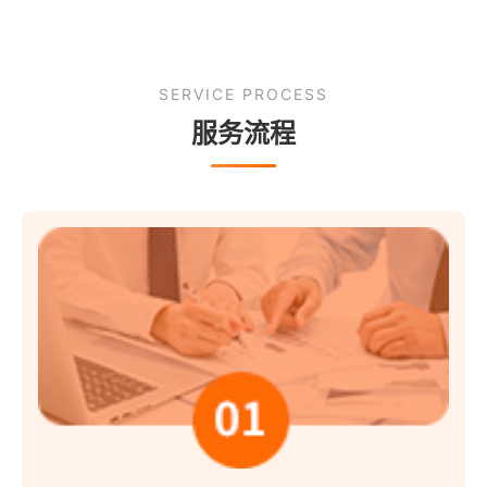
SERVICE PROCESS
服务流程