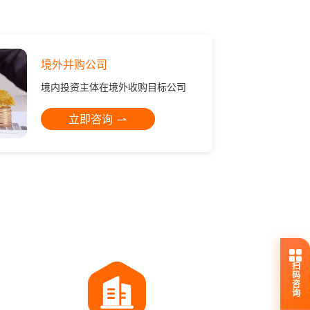
境外并购公司
境内投资主体在境外收购目标公司
立即咨询
扫码咨询