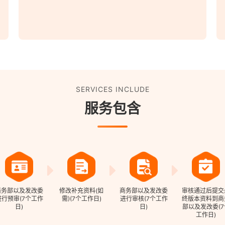
SERVICES INCLUDE
服务包含
商务部以及发改委
修改补充资料(如
商务部以及发改委
审核通过后提交
进行预审(7个工作
需)(7个工作日)
进行审核(7个工作
终版本资料到商
日)
日)
部以及发改委(7
工作日)