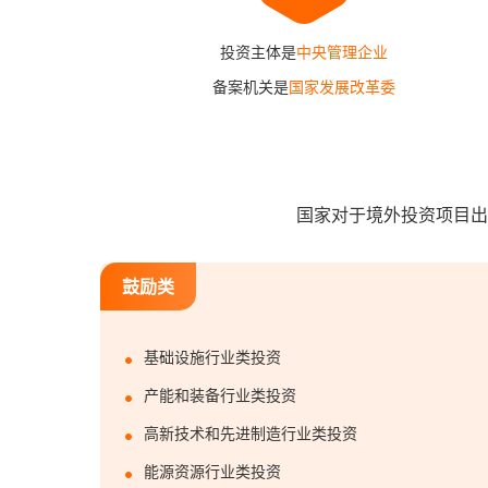
投资主体是
中央管理企业
备案机关是
国家发展改革委
国家对于境外投资项目出
鼓励类
基础设施行业类投资
产能和装备行业类投资
高新技术和先进制造行业类投资
能源资源行业类投资