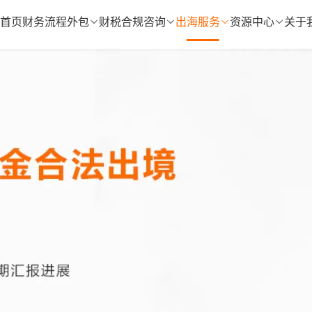
首页
财务流程外包
财税合规咨询
出海服务
资源中心
关于