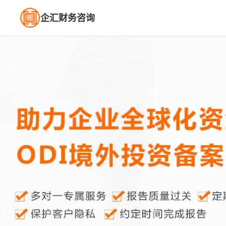
企汇财务咨询