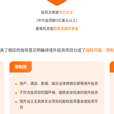
投资主体是
地方企业
（中方投资额3亿美元以上）
备案机关是
国家发展改革委
具了相应的指导意见明确将境外投资项目分成了
鼓励开展、限制
限制类
地产、酒店、影城、娱乐业体育俱乐部等境外投资
不符合投资目的国环保、能耗安全标准的境外投资
境外设立无具体实业项目的股权投资基金或投资平
台