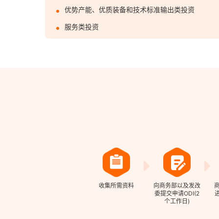
优势产能、优质装备和技术标准输出类投资
服务类投资
收集所需资料
向商务部以及发改
委提交申请ODI(2
个工作日)