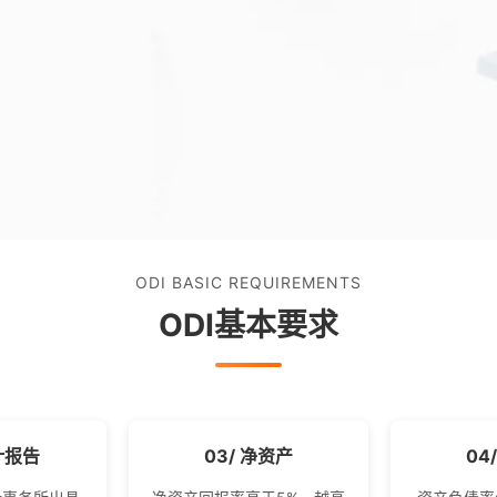
ODI BASIC REQUIREMENTS
ODI基本要求
计报告
03/ 净资产
04