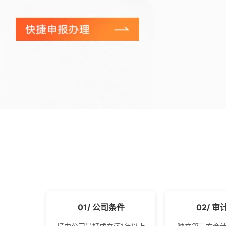
01/ 公司条件
02/ 审