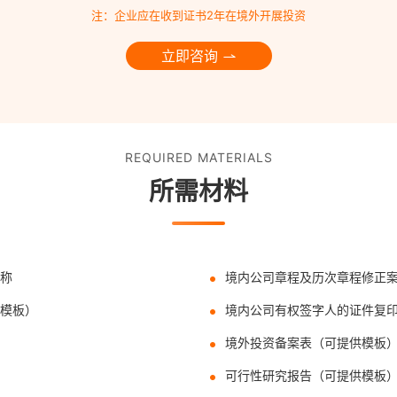
注：企业应在收到证书2年在境外开展投资
立即咨询
REQUIRED MATERIALS
所需材料
称
境内公司章程及历次章程修正
模板）
境内公司有权签字人的证件复
境外投资备案表（可提供模板
可行性研究报告（可提供模板