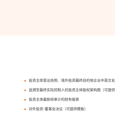
投资主体营业执照、境外投资最终目的地企业中英文名
追溯至最终实际控制人的投资主体股权架构图（可提供
投资主体最新经审计的财务报表
对外投资-董事会决议（可提供模板）