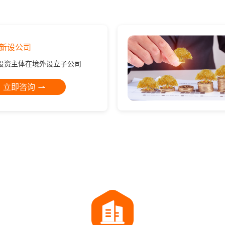
新设公司
投资主体在境外设立子公司
立即咨询