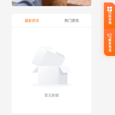
扫码咨询
最新资讯
热门资讯
联系电话
暂无数据