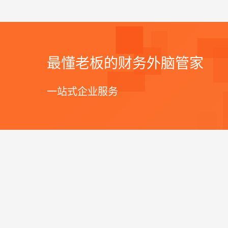
最懂老板的财务外脑管家
一站式企业服务