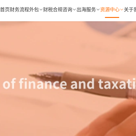
首页
财务流程外包
财税合规咨询
出海服务
资源中心
关于