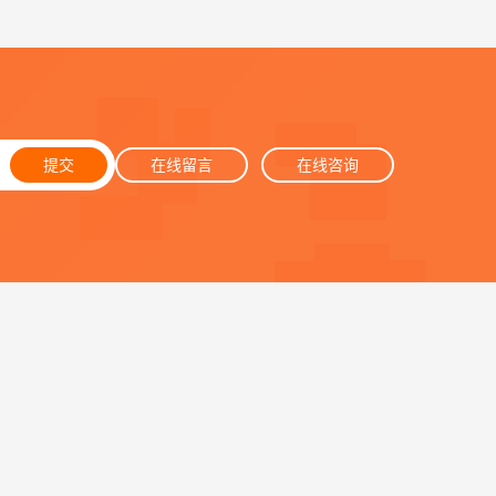
提交
在线留言
在线咨询