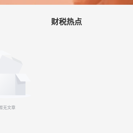
财税热点
暂无文章