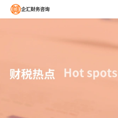
企汇财务咨询