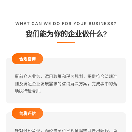
WHAT CAN WE DO FOR YOUR BUSINESS?
我们能为你的企业做什么?
合规咨询
事前介入业务，运用政策和税务规划，提供符合法规准
则及满足企业发展需求的咨询解决方案，完成事中的落
地执行和培训。
纳税评估
针对涉税争议，向税务单位呈现证据链并做出解释，争