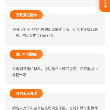
联系电话
行政复议咨询
纳税人对于税务机关的处罚决定不服，引荐专业律师向
上级税务机关申请行政复议
减少补税数额
咨询辅导组织材料，协助与相关部门沟通，尽可能减少
补税金额
税务诉讼咨询
纳税人对于税务单位处罚决定不服，也可引荐专业律师