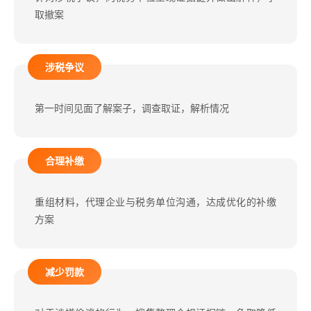
取撤案
涉税争议
第一时间见面了解案子，调查取证，解析情况
合理补缴
重组材料，代理企业与税务单位沟通，达成优化的补缴
方案
减少罚款