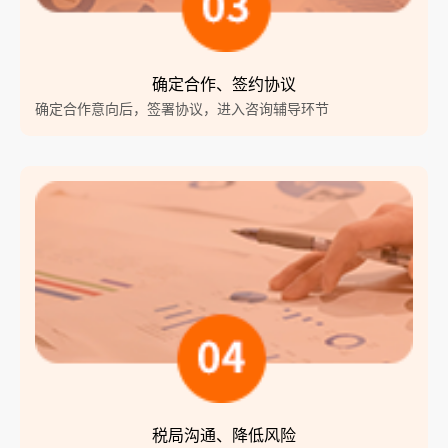
确定合作、签约协议
确定合作意向后，签署协议，进入咨询辅导环节
税局沟通、降低风险