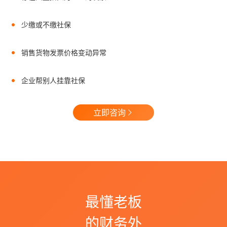
少缴或不缴社保
销售货物发票价格变动异常
企业帮别人挂靠社保
立即咨询
最懂老板
的财务外