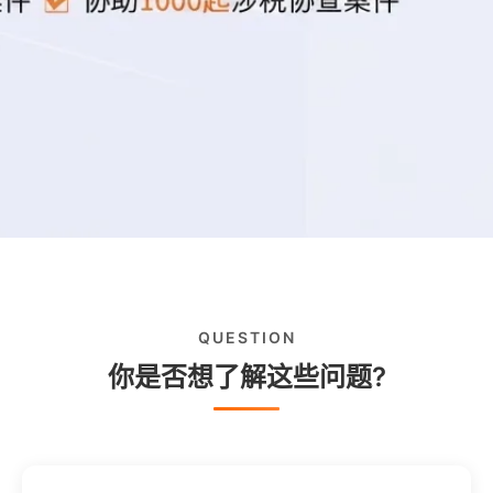
QUESTION
你是否想了解这些问题?