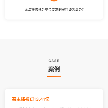
无法提供税务单位要求的资料该怎么办?
CASE
案例
某主播被罚13.41亿