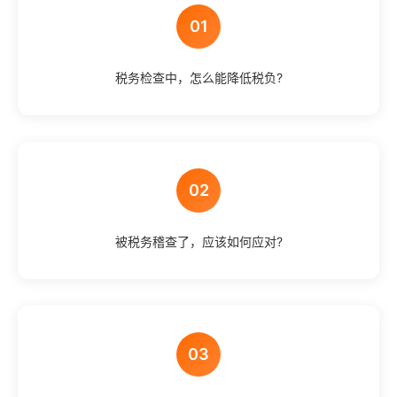
01
税务检查中，怎么能降低税负?
02
被税务稽查了，应该如何应对?
03