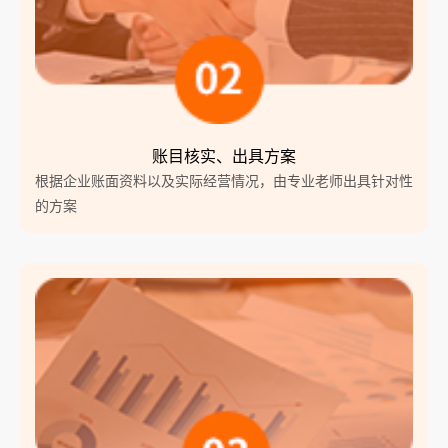
账目核实、出具方案
根据企业账面资料以及实际经营情况，由专业老师出具针对性
的方案