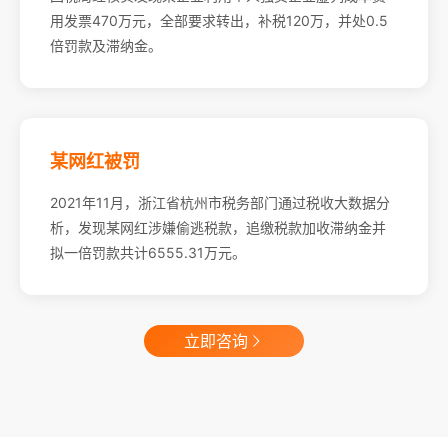
用发票470万元，全部要求转出，补税120万，并处0.5
倍罚款及滞纳金。
某网红被罚
2021年11月，浙江省杭州市税务部门通过税收大数据分
析，发现某网红涉嫌偷逃税款，追缴税款加收滞纳金并
拟一倍罚款共计6555.31万元。
立即咨询