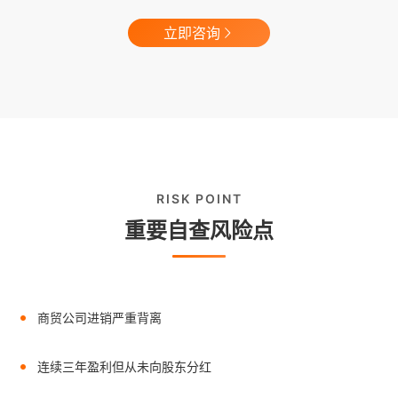
立即咨询
RISK POINT
重要自查风险点
商贸公司进销严重背离
连续三年盈利但从未向股东分红