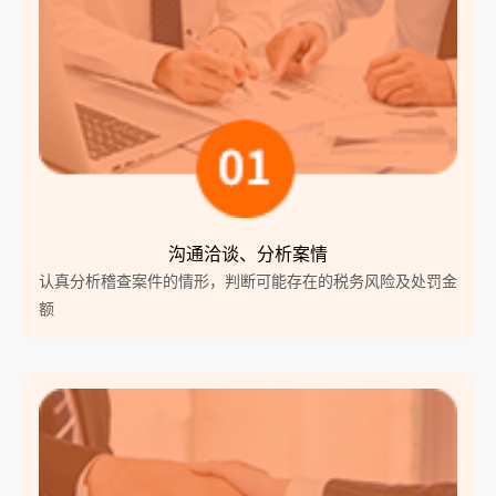
沟通洽谈、分析案情
认真分析稽查案件的情形，判断可能存在的税务风险及处罚金
额