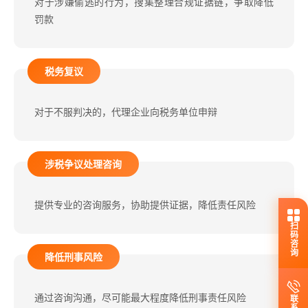
对于涉嫌偷逃的行为，搜集整理合规证据链，争取降低
罚款
税务复议
对于不服判决的，代理企业向税务单位申辩
涉税争议处理咨询
提供专业的咨询服务，协助提供证据，降低责任风险
扫码咨询
降低刑事风险
通过咨询沟通，尽可能最大程度降低刑事责任风险