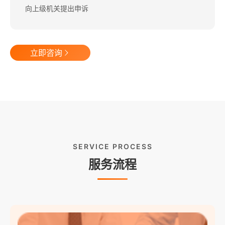
向上级机关提出申诉
立即咨询
SERVICE PROCESS
服务流程