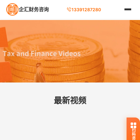
企汇财务咨询
13391287280
最新视频
扫码咨询