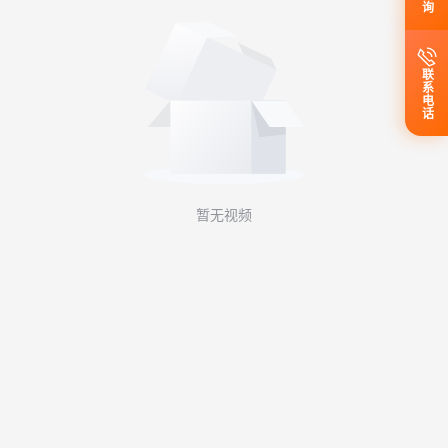
联系电话
暂无视频