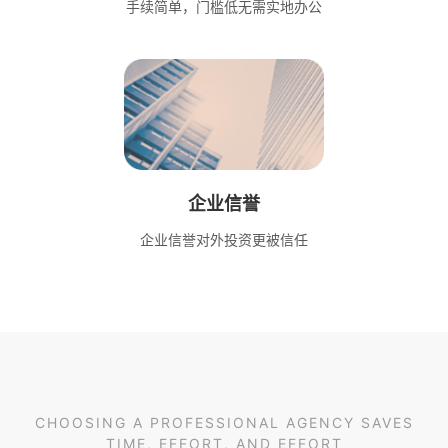
手续简单，门槛低无需实地办公
企业信誉
企业信誉对外投资更被信任
CHOOSING A PROFESSIONAL AGENCY SAVES
TIME, EFFORT, AND EFFORT