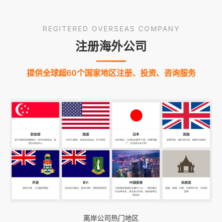
REGITERED OVERSEAS COMPANY
注册海外公司
提供全球超60个国家地区注册、投资、咨询服务
离岸公司热门地区