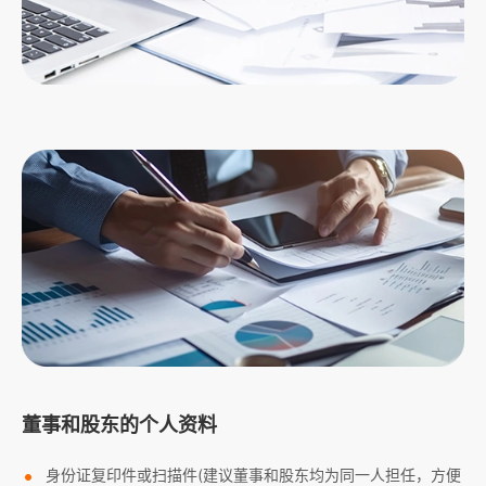
董事和股东的个人资料
身份证复印件或扫描件(建议董事和股东均为同一人担任，方便