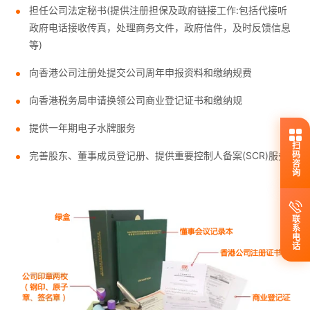
担任公司法定秘书(提供注册担保及政府链接工作:包括代接听
政府电话接收传真，处理商务文件，政府信件，及时反馈信息
等)
向香港公司注册处提交公司周年申报资料和缴纳规费
向香港税务局申请换领公司商业登记证书和缴纳规
提供一年期电子水牌服务
扫码咨询
完善股东、董事成员登记册、提供重要控制人备案(SCR)服务
联系电话