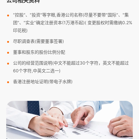
公司相关资料
"控股"、"投资"等字眼,香港公司名称(尽量不要带"国际"、"集
团"、"实业"确定注册资本(1万港币起)( 变更股权时需缴纳0.2%
印花税)
尽职调查表(需要董事签署)
董事和股东的股份比例分配
公司的经营范围说明(中文不能超过30个字符，英文不能超过
60个字符,中英文二选一)
香港注册地址证明(带电子水牌)