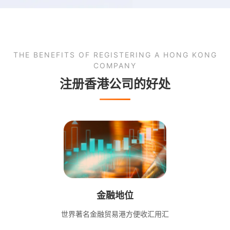
THE BENEFITS OF REGISTERING A HONG KONG
COMPANY
注册香港公司的好处
金融地位
世界著名金融贸易港方便收汇用汇