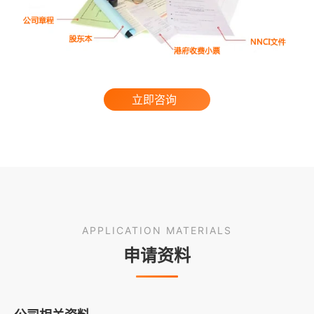
立即咨询
APPLICATION MATERIALS
申请资料