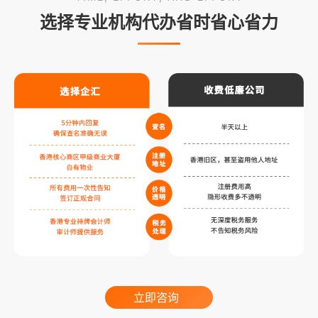
选择专业机构代办省时省心省力
立即咨询