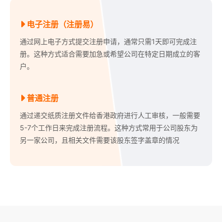
电子注册（注册易）
通过网上电子方式提交注册申请，通常只需1天即可完成注
册。这种方式适合需要加急或希望公司在特定日期成立的客
户。
普通注册
通过递交纸质注册文件给香港政府进行人工审核，一般需要
5-7个工作日来完成注册流程。这种方式常用于公司股东为
另一家公司，且相关文件需要该股东签字盖章的情况