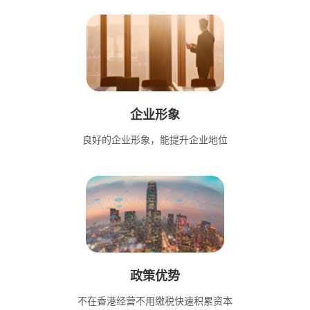
企业形象
良好的企业形象，能提升企业地位
政策优势
不在香港经营不用缴税快速积累资本