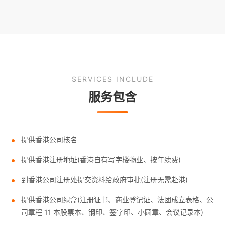
SERVICES INCLUDE
服务包含
提供香港公司核名
提供香港注册地址(香港自有写字楼物业、按年续费)
到香港公司注册处提交资料给政府审批(注册无需赴港)
提供香港公司绿盒(注册证书、商业登记证、法团成立表格、公
司章程 11 本股票本、钢印、签字印、小圆章、会议记录本)