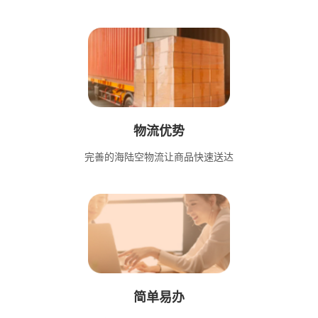
物流优势
完善的海陆空物流让商品快速送达
简单易办