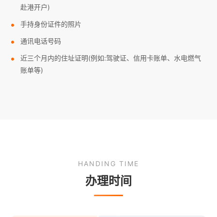
赴港开户)
手持身份证件的照片
通讯电话号码
近三个月内的住址证明(例如:驾驶证、信用卡账单、水电燃气
账单等)
HANDING TIME
办理时间