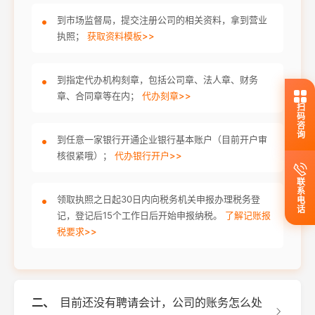
到市场监督局，提交注册公司的相关资料，拿到营业
执照；
获取资料模板>>
到指定代办机构刻章，包括公司章、法人章、财务
章、合同章等在内；
代办刻章>>
扫码咨询
到任意一家银行开通企业银行基本账户（目前开户审
核很紧哦）；
代办银行开户>>
联系电话
领取执照之日起30日内向税务机关申报办理税务登
记，登记后15个工作日后开始申报纳税。
了解记账报
税要求>>
二、
目前还没有聘请会计，公司的账务怎么处