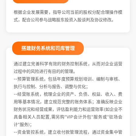
根据企业发展需要，指导公司当前的股权分配合理操作模
式，配合公司参与战略股东投资入股谈判及协议修改。
搭建财务系统和司库管理
通过建立完善科学有效的财务控制系统，从而对企业运营
过程中的风险进行有目的的管理。
--预算管理系统，包括年度预算规划培训、编制与审核、
执行与控制、分析与报告、调整与优化；
--经营账系统，梳理企业的资产、负债、权益、收入、费
用等基本情况，建立规范完整的账务体系；准确反映企业
财务状况和经营成果，评估盈利能力和运营效率(如企业不
具备相关人员配置,需另购"VIP会计外包"服务或"驻场会
计"服务)；
--资金管控系统，建立收付款管理流程，通过资金集中管