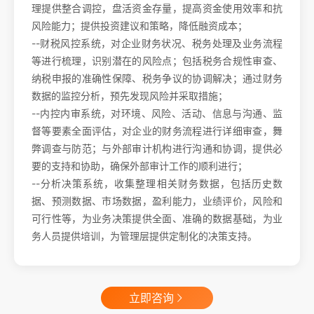
理提供整合调控，盘活资金存量，提高资金使用效率和抗
风险能力；提供投资建议和策略，降低融资成本；
--财税风控系统，对企业财务状况、税务处理及业务流程
等进行梳理，识别潜在的风险点；包括税务合规性审查、
纳税申报的准确性保障、税务争议的协调解决；通过财务
数据的监控分析，预先发现风险并采取措施；
--内控内审系统，对环境、风险、活动、信息与沟通、监
督等要素全面评估，对企业的财务流程进行详细审查，舞
弊调查与防范；与外部审计机构进行沟通和协调，提供必
要的支持和协助，确保外部审计工作的顺利进行；
--分析决策系统，收集整理相关财务数据，包括历史数
据、预测数据、市场数据，盈利能力，业绩评价，风险和
可行性等，为业务决策提供全面、准确的数据基础，为业
务人员提供培训，为管理层提供定制化的决策支持。
立即咨询