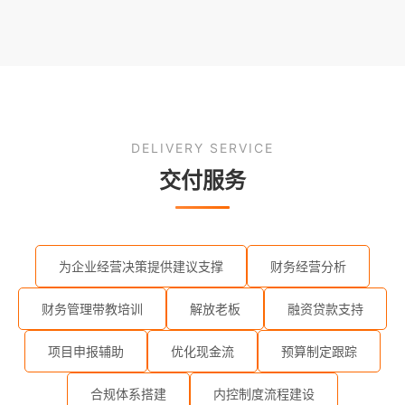
DELIVERY SERVICE
交付服务
为企业经营决策提供建议支撑
财务经营分析
财务管理带教培训
解放老板
融资贷款支持
项目申报辅助
优化现金流
预算制定跟踪
合规体系搭建
内控制度流程建设