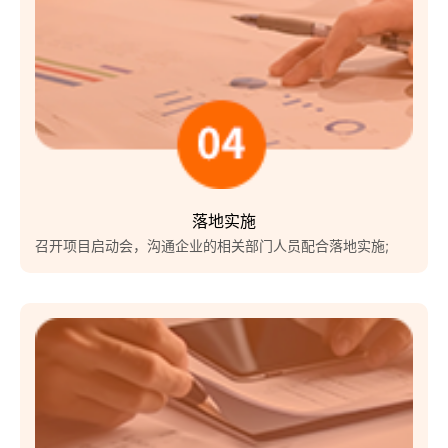
落地实施
召开项目启动会，沟通企业的相关部门人员配合落地实施;