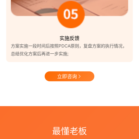
实施反馈
方案实施一段时间后按照PDCA原则，复盘方案的执行情况，
总结优化方案后再进一步实施;
立即咨询
最懂老板