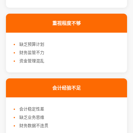
重视程度不够
缺乏预算计划
财务监管不力
资金管理混乱
会计经验不足
会计稳定性差
缺乏业务思维
财务数据不连贯