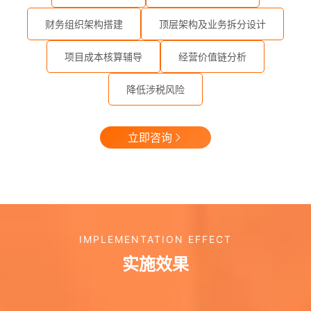
财务组织架构搭建
顶层架构及业务拆分设计
项目成本核算辅导
经营价值链分析
降低涉税风险
立即咨询
IMPLEMENTATION EFFECT‌
实施效果