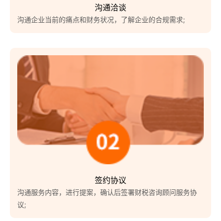
沟通洽谈
沟通企业当前的痛点和财务状况，了解企业的合规需求;
签约协议
沟通服务内容，进行提案，确认后签署财税咨询顾问服务协
议;