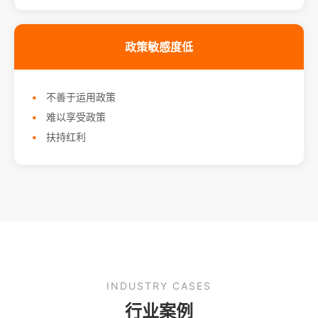
政策敏感度低
不善于运用政策
难以享受政策
扶持红利
INDUSTRY CASES
行业案例