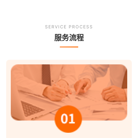
SERVICE PROCESS
服务流程