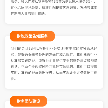
服务，收入性质从销售货物13%变为信息技术服务6%）、
优化合同涉税条款、精准匹配税收优惠政策，将税务成本
控制嵌入业务执行前端。
财税政策告知服务
我们的会计师团队根据行业分类,拥有丰富的实操落地经
验，能够确保账务处理的准确性和合规性。我们熟悉行业
标准和实践路径，能够为企业提供专业的财务建议和战略
规划，帮助企业规避风险并抓住市场机遇。我们可以提供
实时、准确的经营数据报告，从而实现企业财务数据可视
化。
财务团队建设