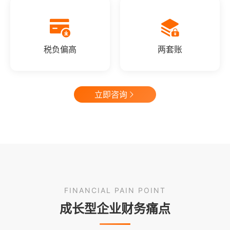
税负偏高
两套账
立即咨询
FINANCIAL PAIN POINT
成长型企业财务痛点