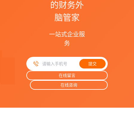
的财务外
脑管家
一站式企业服
务
提交
手机号码
在线留言
在线咨询