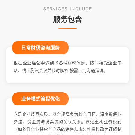
SERVICES INCLUDE
服务包含
日常财税咨询服务
根据企业经营中遇到的各种财税问题，随时接受企业电
话、线上腾讯会议并及时解答,按需上门沟通拜访。
业务模式流程优化
立足企业经营实质，以合规降负为核心目标，深度拆解业
务流、资金流与发票流的关联关系。通过重构业务模式
（如软件企业将软件产品的销售从永久性授权改为订阅制