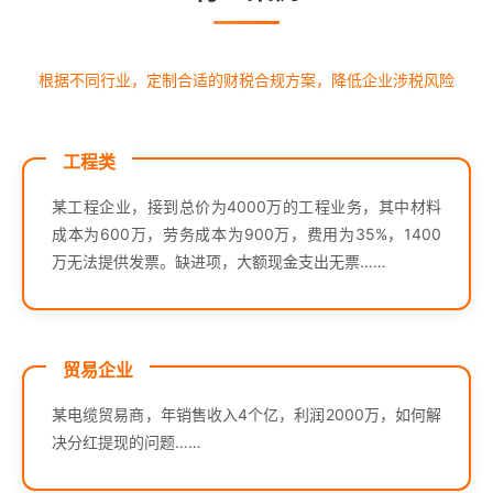
根据不同行业，定制合适的财税合规方案，降低企业涉税风险
工程类
某工程企业，接到总价为4000万的工程业务，其中材料
成本为600万，劳务成本为900万，费用为35%，1400
万无法提供发票。缺进项，大额现金支出无票……
贸易企业
某电缆贸易商，年销售收入4个亿，利润2000万，如何解
决分红提现的问题……