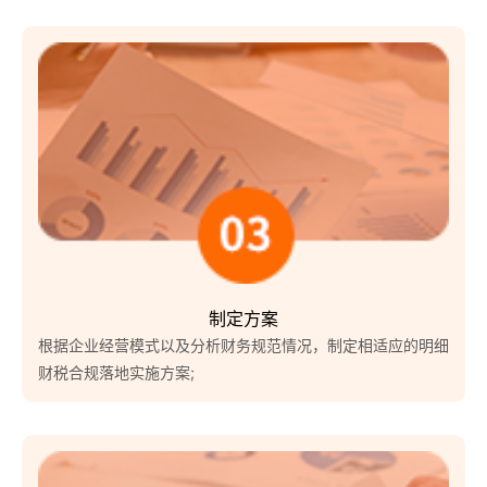
制定方案
根据企业经营模式以及分析财务规范情况，制定相适应的明细
财税合规落地实施方案;